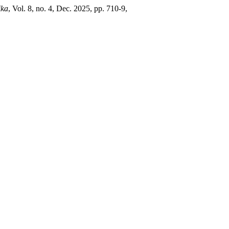
ika
, Vol. 8, no. 4, Dec. 2025, pp. 710-9,