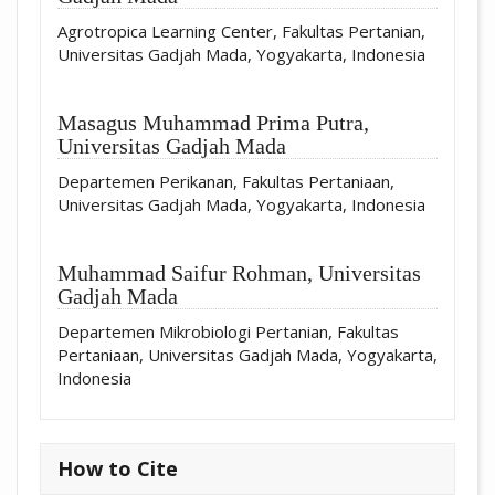
Agrotropica Learning Center, Fakultas Pertanian,
Universitas Gadjah Mada, Yogyakarta, Indonesia
Masagus Muhammad Prima Putra,
Universitas Gadjah Mada
Departemen Perikanan, Fakultas Pertaniaan,
Universitas Gadjah Mada, Yogyakarta, Indonesia
Muhammad Saifur Rohman,
Universitas
Gadjah Mada
Departemen Mikrobiologi Pertanian, Fakultas
Pertaniaan, Universitas Gadjah Mada, Yogyakarta,
Indonesia
How to Cite