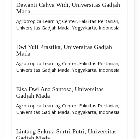
Dewanti Cahya Widi,
Universitas Gadjah
Mada
Agrotropica Learning Center, Fakultas Pertanian,
Universitas Gadjah Mada, Yogyakarta, Indonesia
Dwi Yuli Prastika,
Universitas Gadjah
Mada
Agrotropica Learning Center, Fakultas Pertanian,
Universitas Gadjah Mada, Yogyakarta, Indonesia
Elsa Dwi Ana Santosa,
Universitas
Gadjah Mada
Agrotropica Learning Center, Fakultas Pertanian,
Universitas Gadjah Mada, Yogyakarta, Indonesia
Lintang Sukma Surtri Putri,
Universitas
Gadjah Mada