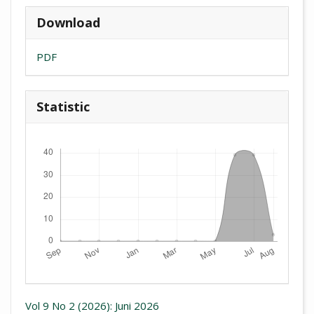
Download
PDF
Statistic
Downloads
Vol 9 No 2 (2026): Juni 2026