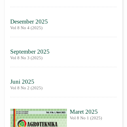
Desember 2025
Vol 8 No 4 (2025)
September 2025
Vol 8 No 3 (2025)
Juni 2025
Vol 8 No 2 (2025)
Maret 2025
Vol 8 No 1 (2025)