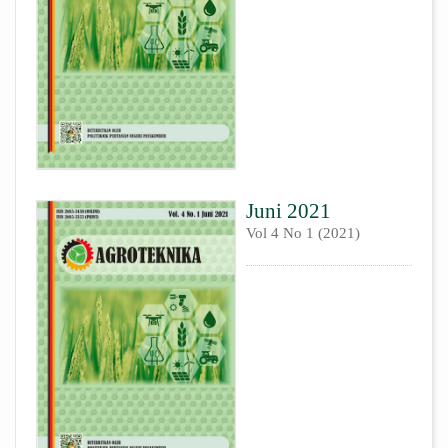
Juni 2021
Vol 4 No 1 (2021)