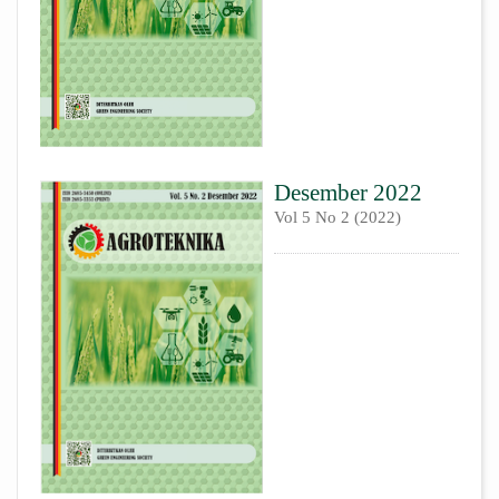
Desember 2022
Vol 5 No 2 (2022)