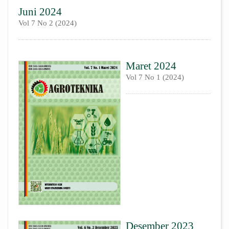
Juni 2024
Vol 7 No 2 (2024)
Maret 2024
Vol 7 No 1 (2024)
Desember 2023