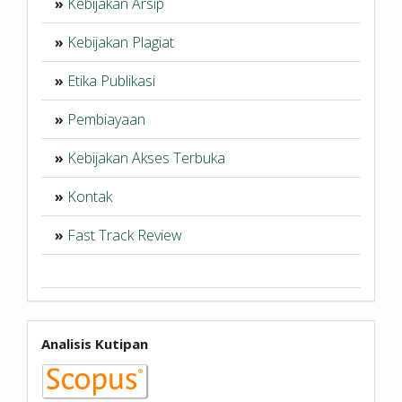
»
Kebijakan Arsip
»
Kebijakan Plagiat
»
Etika Publikasi
»
Pembiayaan
»
Kebijakan Akses Terbuka
»
Kontak
»
Fast Track Review
Analisis Kutipan