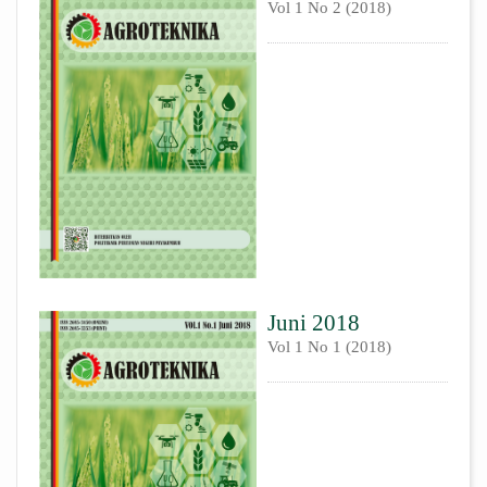
Vol 1 No 2 (2018)
Juni 2018
Vol 1 No 1 (2018)