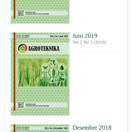
Juni 2019
Vol 2 No 1 (2019)
Desember 2018