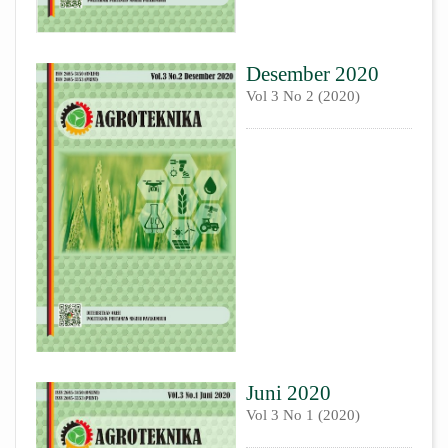
Desember 2020
Vol 3 No 2 (2020)
Juni 2020
Vol 3 No 1 (2020)