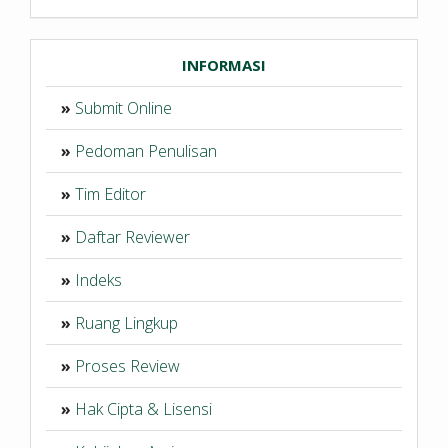
INFORMASI
»
Submit Online
»
Pedoman Penulisan
»
Tim Editor
»
Daftar Reviewer
»
Indeks
»
Ruang Lingkup
»
Proses Review
»
Hak Cipta & Lisensi