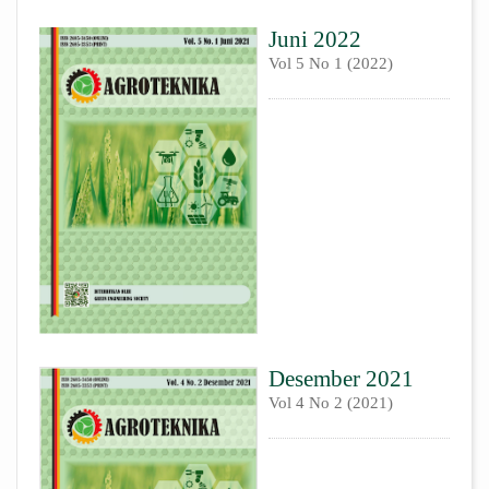
Juni 2022
Vol 5 No 1 (2022)
Desember 2021
Vol 4 No 2 (2021)