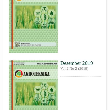
Desember 2019
Vol 2 No 2 (2019)