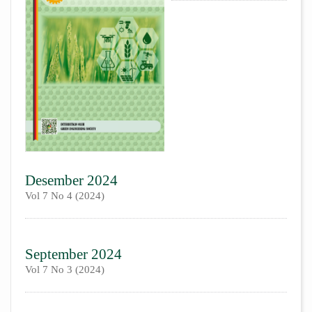
Desember 2024
Vol 7 No 4 (2024)
September 2024
Vol 7 No 3 (2024)