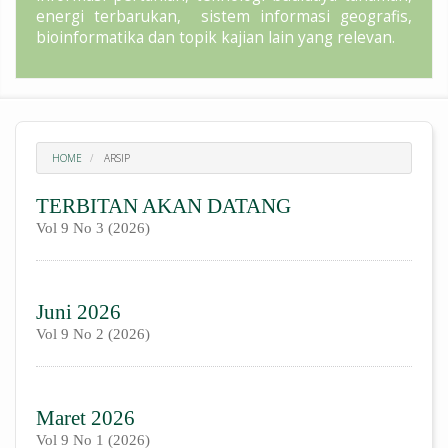
energi terbarukan, sistem informasi geografis,
bioinformatika dan topik kajian lain yang relevan.
HOME
ARSIP
TERBITAN AKAN DATANG
Vol 9 No 3 (2026)
Juni 2026
Vol 9 No 2 (2026)
Maret 2026
Vol 9 No 1 (2026)