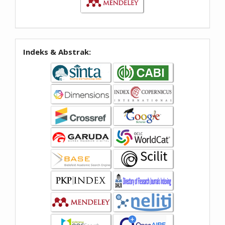
Indeks & Abstrak: