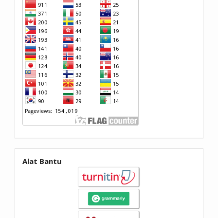
Alat Bantu