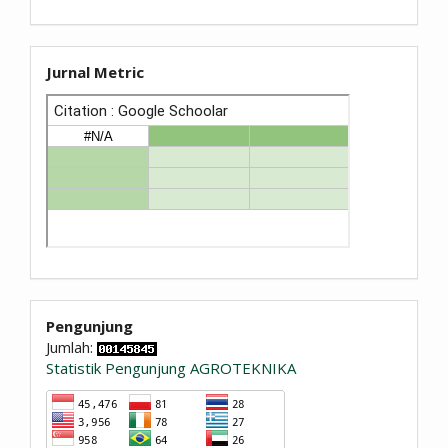
Jurnal Metric
Pengunjung
Jumlah:
Statistik Pengunjung AGROTEKNIKA