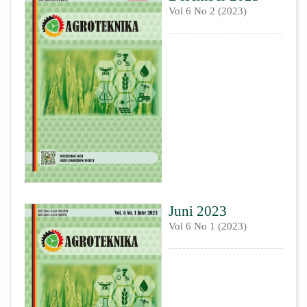
Vol 6 No 2 (2023)
Juni 2023
Vol 6 No 1 (2023)