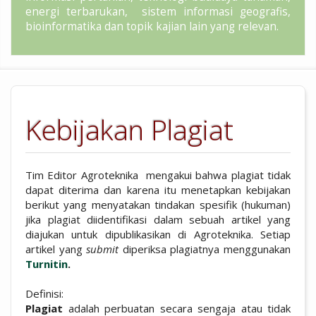
energi terbarukan, sistem informasi geografis,
bioinformatika dan topik kajian lain yang relevan.
Kebijakan Plagiat
Tim Editor Agroteknika mengakui bahwa plagiat tidak
dapat diterima dan karena itu menetapkan kebijakan
berikut yang menyatakan tindakan spesifik (hukuman)
jika plagiat diidentifikasi dalam sebuah artikel yang
diajukan untuk dipublikasikan di Agroteknika. Setiap
artikel yang
submit
diperiksa plagiatnya menggunakan
Turnitin
.
Definisi:
Plagiat
adalah perbuatan secara sengaja atau tidak