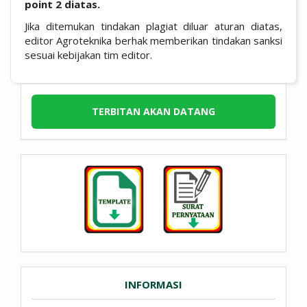
point 2 diatas.
Jika ditemukan tindakan plagiat diluar aturan diatas,
editor Agroteknika berhak memberikan tindakan sanksi
sesuai kebijakan tim editor.
TERBITAN AKAN DATANG
INFORMASI