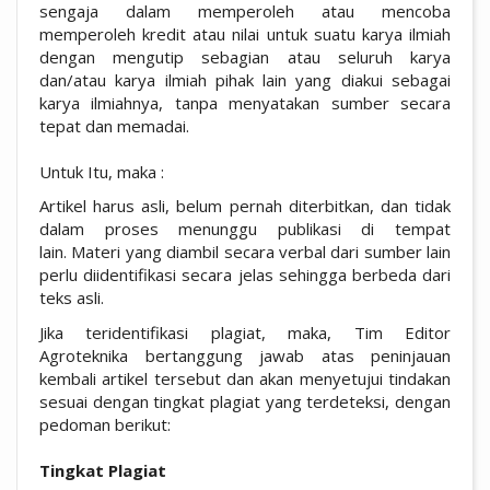
sengaja dalam memperoleh atau mencoba
memperoleh kredit atau nilai untuk suatu karya ilmiah
dengan mengutip sebagian atau seluruh karya
dan/atau karya ilmiah pihak lain yang diakui sebagai
karya ilmiahnya, tanpa menyatakan sumber secara
tepat dan memadai.
Untuk Itu, maka :
Artikel harus asli, belum pernah diterbitkan, dan tidak
dalam proses menunggu publikasi di tempat
lain. Materi yang diambil secara verbal dari sumber lain
perlu diidentifikasi secara jelas sehingga berbeda dari
teks asli.
Jika teridentifikasi plagiat, maka, Tim Editor
Agroteknika bertanggung jawab atas peninjauan
kembali artikel tersebut dan akan menyetujui tindakan
sesuai dengan tingkat plagiat yang terdeteksi, dengan
pedoman berikut:
Tingkat Plagi
at