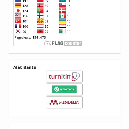
Alat Bantu