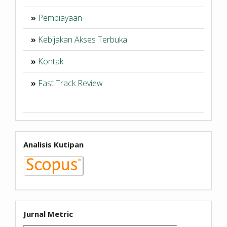
»
Pembiayaan
»
Kebijakan Akses Terbuka
»
Kontak
»
Fast Track Review
Analisis Kutipan
Jurnal Metric