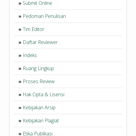
»
Submit Online
»
Pedoman Penulisan
»
Tim Editor
»
Daftar Reviewer
»
Indeks
»
Ruang Lingkup
»
Proses Review
»
Hak Cipta & Lisensi
»
Kebijakan Arsip
»
Kebijakan Plagiat
»
Etika Publikasi