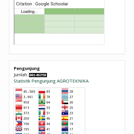
Pengunjung
Jumlah:
Statistik Pengunjung AGROTEKNIKA