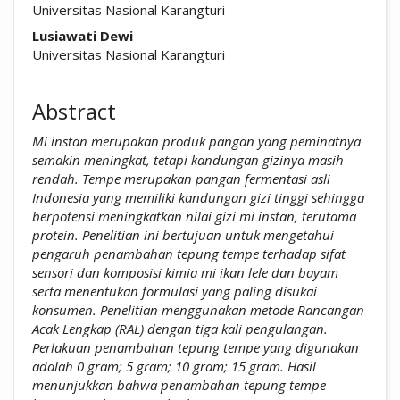
Universitas Nasional Karangturi
Lusiawati Dewi
Universitas Nasional Karangturi
Abstract
Mi instan merupakan produk pangan yang peminatnya
semakin meningkat, tetapi kandungan gizinya masih
rendah. Tempe merupakan pangan fermentasi asli
Indonesia yang memiliki kandungan gizi tinggi sehingga
berpotensi meningkatkan nilai gizi mi instan, terutama
protein. Penelitian ini bertujuan untuk mengetahui
pengaruh penambahan tepung tempe terhadap sifat
sensori dan komposisi kimia mi ikan lele dan bayam
serta menentukan formulasi yang paling disukai
konsumen. Penelitian menggunakan metode Rancangan
Acak Lengkap (RAL) dengan tiga kali pengulangan.
Perlakuan penambahan tepung tempe yang digunakan
adalah 0 gram; 5 gram; 10 gram; 15 gram. Hasil
menunjukkan bahwa penambahan tepung tempe