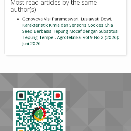
Most read articles by the same
author(s)
Genoveva Visi Parameswari, Lusiawati Dewi,
Karakteristik Kimia dan Sensoris Cookies Chia
Seed Berbasis Tepung Mocaf dengan Substitusi
Tepung Tempe
,
Agroteknika: Vol 9 No 2 (2026):
Juni 2026